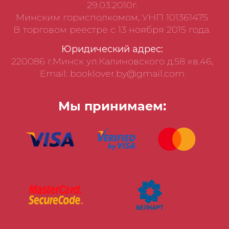
29.03.2010г.
Минским горисполкомом, УНП 101361475
В торговом реестре с 13 ноября 2015 года.
Юридический адрес:
220086 г.Минск ул.Калиновского д.58 кв.46,
Email: booklover.by@gmail.com
Мы принимаем: