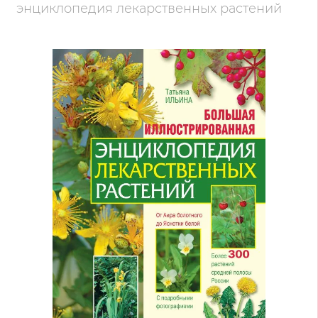
энциклопедия лекарственных растений