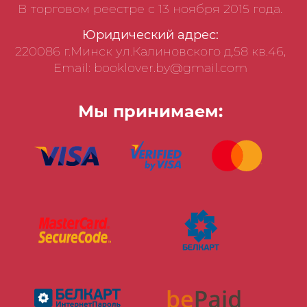
В торговом реестре с 13 ноября 2015 года.
Юридический адрес:
220086 г.Минск ул.Калиновского д.58 кв.46,
Email: booklover.by@gmail.com
Мы принимаем: