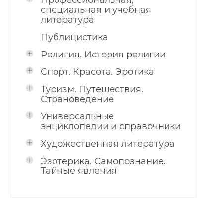
Профессиональная,
специальная и учебная
литература
Публицистика
Религия. История религии
Спорт. Красота. Эротика
Туризм. Путешествия.
Страноведение
Универсальные
энциклопедии и справочники
Художественная литература
Эзотерика. Самопознание.
Тайные явления