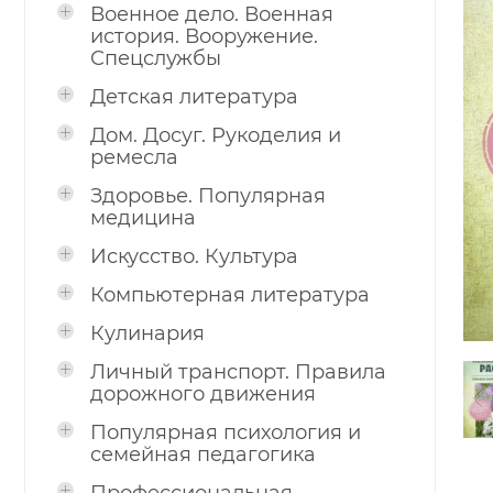
Военное дело. Военная
история. Вооружение.
Спецслужбы
Детская литература
Дом. Досуг. Рукоделия и
ремесла
Здоровье. Популярная
медицина
Искусство. Культура
Компьютерная литература
Кулинария
Личный транспорт. Правила
дорожного движения
Популярная психология и
семейная педагогика