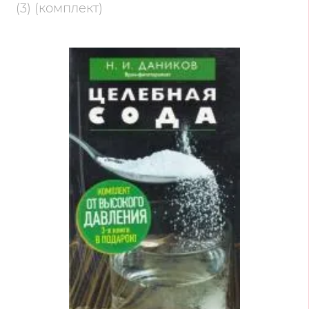
(3) (комплект)