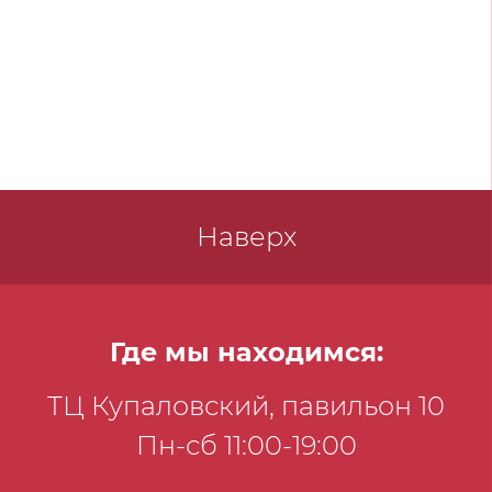
Наверх
Где мы находимся:
ТЦ Купаловский, павильон 10
Пн-сб 11:00-19:00