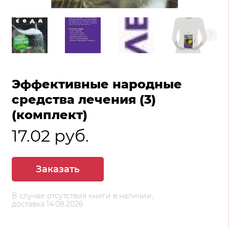
Эффективные народные
средства лечения (3)
(комплект)
17.02 руб.
Заказать
В случае отсутствия книги в наличии,
доставка 14.08.2026