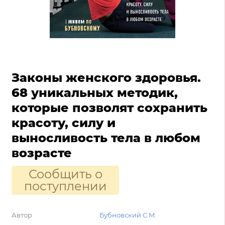
Законы женского здоровья.
68 уникальных методик,
которые позволят сохранить
красоту, силу и
выносливость тела в любом
возрасте
Сообщить о
поступлении
Автор
Бубновский С.М.