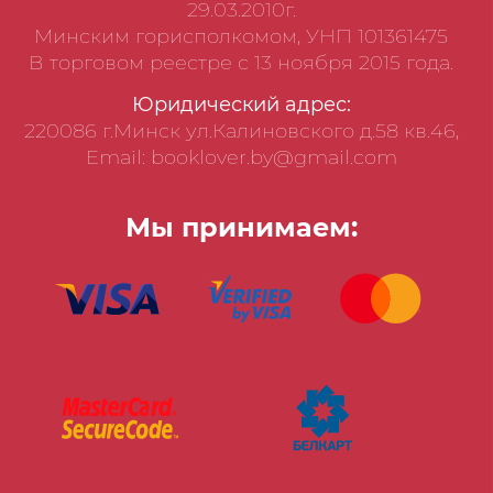
29.03.2010г.
Минским горисполкомом, УНП 101361475
В торговом реестре с 13 ноября 2015 года.
Юридический адрес:
220086 г.Минск ул.Калиновского д.58 кв.46,
Email: booklover.by@gmail.com
Мы принимаем: