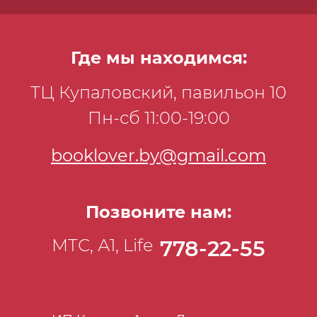
Где мы находимся:
ТЦ Купаловский, павильон 10
Пн-сб 11:00-19:00
booklover.by@gmail.com
Позвоните нам:
МТС, А1, Life
778-22-55