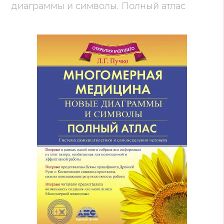
диаграммы и символы. Полный атлас