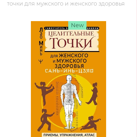
точки для мужского и женского здоровья
New