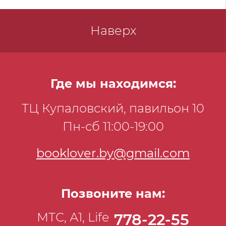
Наверх
Где мы находимся:
ТЦ Купаловский, павильон 10
Пн-сб 11:00-19:00
booklover.by@gmail.com
Позвоните нам:
МТС, А1, Life
778-22-55