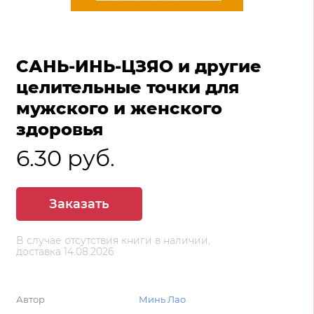
САНЬ-ИНЬ-ЦЗЯО и другие
целительные точки для
мужского и женского
здоровья
6.30 руб.
Заказать
В случае отсутствия книги в наличии,
доставка 14.08.2026
Автор
Минь Лао