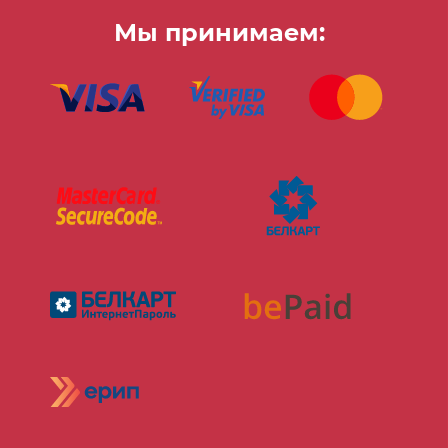
Мы принимаем: