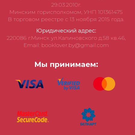
29.03.2010г.
Минским горисполкомом, УНП 101361475
В торговом реестре с 13 ноября 2015 года.
Юридический адрес:
220086 г.Минск ул.Калиновского д.58 кв.46,
Email: booklover.by@gmail.com
Мы принимаем: