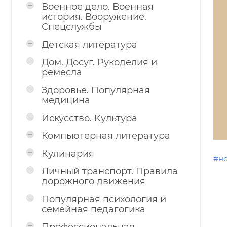
Военное дело. Военная
история. Вооружение.
Спецслужбы
Детская литература
Дом. Досуг. Рукоделия и
ремесла
Здоровье. Популярная
медицина
Искусство. Культура
Компьютерная литература
Кулинария
#н
Личный транспорт. Правила
дорожного движения
Популярная психология и
семейная педагогика