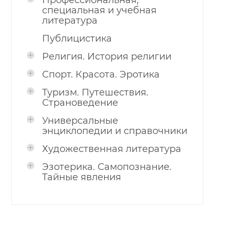
Профессиональная,
специальная и учебная
литература
Публицистика
Религия. История религии
Спорт. Красота. Эротика
Туризм. Путешествия.
Страноведение
Универсальные
энциклопедии и справочники
Художественная литература
Эзотерика. Самопознание.
Тайные явления