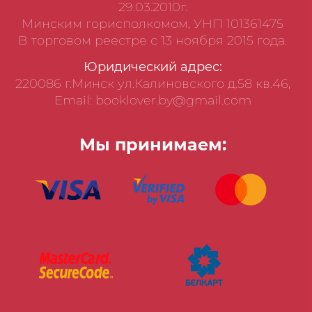
29.03.2010г.
Минским горисполкомом, УНП 101361475
В торговом реестре с 13 ноября 2015 года.
Юридический адрес:
220086 г.Минск ул.Калиновского д.58 кв.46,
Email: booklover.by@gmail.com
Мы принимаем: