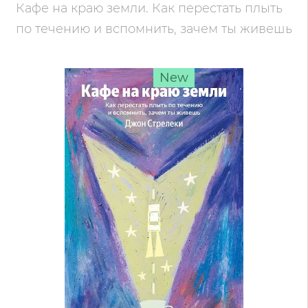
Кафе на краю земли. Как перестать плыть
по течению и вспомнить, зачем ты живешь
New