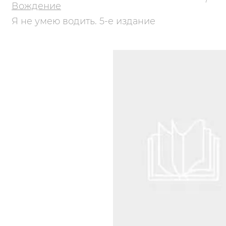
Вождение
Я не умею водить. 5-е издание