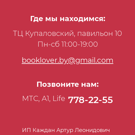
Где мы находимся:
ТЦ Купаловский, павильон 10
Пн-сб 11:00-19:00
booklover.by@gmail.com
Позвоните нам:
МТС, А1, Life
778-22-55
ИП Каждан Артур Леонидович