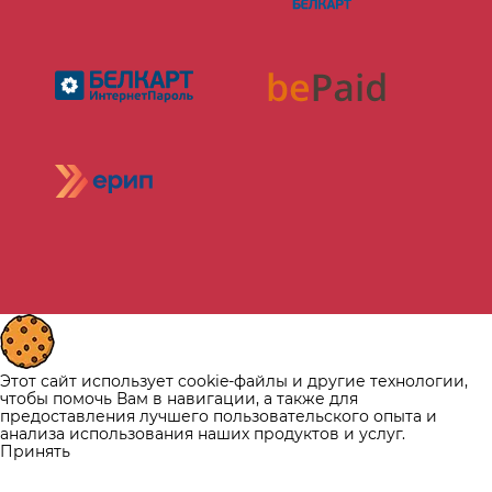
Этот сайт использует cookie-файлы и другие технологии,
чтобы помочь Вам в навигации, а также для
предоставления лучшего пользовательского опыта и
анализа использования наших продуктов и услуг.
Принять