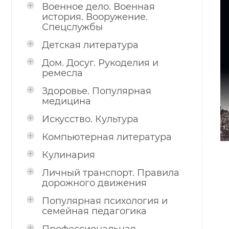
Военное дело. Военная
история. Вооружение.
Спецслужбы
Детская литература
Дом. Досуг. Рукоделия и
ремесла
Здоровье. Популярная
медицина
Искусство. Культура
Компьютерная литература
Кулинария
Личный транспорт. Правила
дорожного движения
Популярная психология и
семейная педагогика