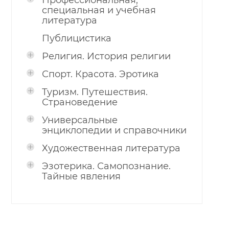
Профессиональная,
специальная и учебная
литература
Публицистика
Религия. История религии
Спорт. Красота. Эротика
Туризм. Путешествия.
Страноведение
Универсальные
энциклопедии и справочники
Художественная литература
Эзотерика. Самопознание.
Тайные явления