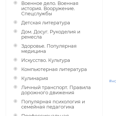
Военное дело. Военная
история. Вооружение.
Спецслужбы
Детская литература
Дом. Досуг. Рукоделия и
ремесла
Здоровье. Популярная
медицина
Искусство. Культура
Компьютерная литература
Кулинария
#н
Личный транспорт. Правила
дорожного движения
Популярная психология и
семейная педагогика