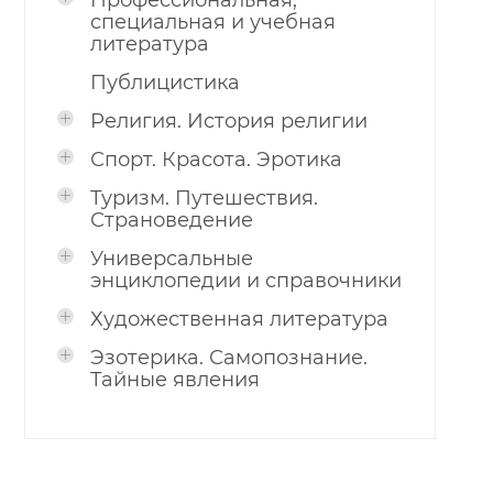
Профессиональная,
специальная и учебная
литература
Публицистика
Религия. История религии
Спорт. Красота. Эротика
Туризм. Путешествия.
Страноведение
Универсальные
энциклопедии и справочники
Художественная литература
Эзотерика. Самопознание.
Тайные явления