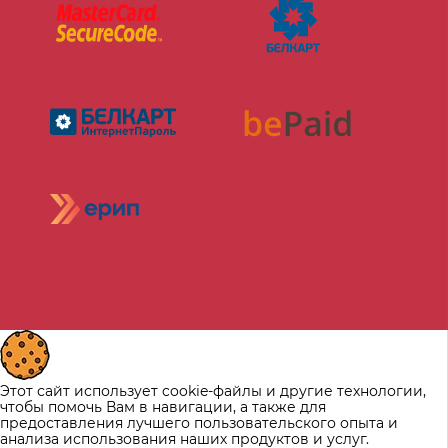
Этот сайт использует cookie-файлы и другие технологии,
чтобы помочь Вам в навигации, а также для
предоставления лучшего пользовательского опыта и
анализа использования наших продуктов и услуг.