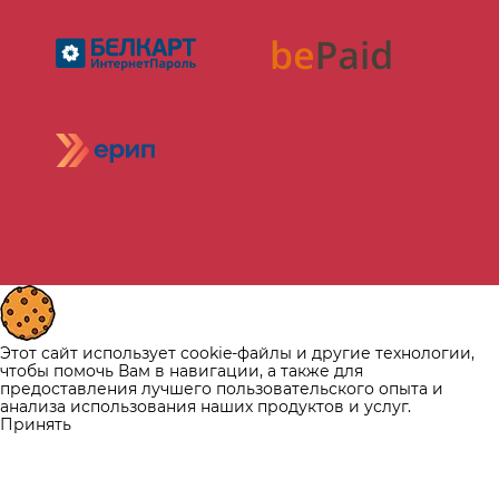
Этот сайт использует cookie-файлы и другие технологии,
чтобы помочь Вам в навигации, а также для
предоставления лучшего пользовательского опыта и
анализа использования наших продуктов и услуг.
Принять