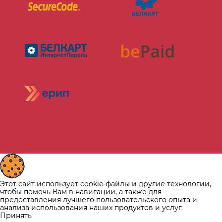
Этот сайт использует cookie-файлы и другие технологии,
чтобы помочь Вам в навигации, а также для
предоставления лучшего пользовательского опыта и
анализа использования наших продуктов и услуг.
Принять