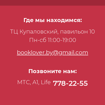
Где мы находимся:
ТЦ Купаловский, павильон 10
Пн-сб 11:00-19:00
booklover.by@gmail.com
Позвоните нам:
МТС, А1, Life
778-22-55