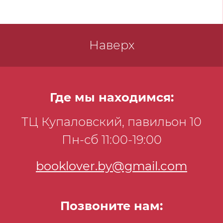
Наверх
Где мы находимся:
ТЦ Купаловский, павильон 10
Пн-сб 11:00-19:00
booklover.by@gmail.com
Позвоните нам: