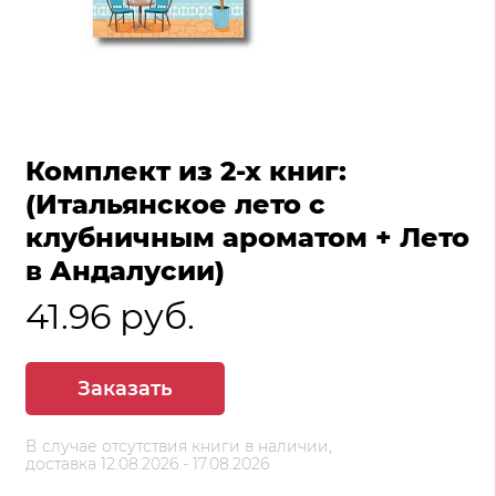
Комплект из 2-х книг:
(Итальянское лето с
клубничным ароматом + Лето
в Андалусии)
41.96 руб.
Заказать
В случае отсутствия книги в наличии,
доставка 12.08.2026 - 17.08.2026