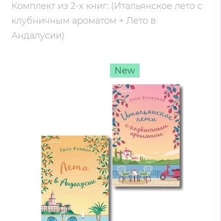
Комплект из 2-х книг: (Итальянское лето с
клубничным ароматом + Лето в
Андалусии)
New