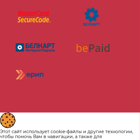
Этот сайт использует cookie-файлы и другие технологии,
чтобы помочь Вам в навигации, а также для