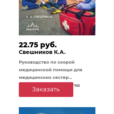
22.75 руб.
Свешников К.А.
Руководство по скорой
медицинской помощи для
медицинских сестер
общепрофильных бригад
Заказать