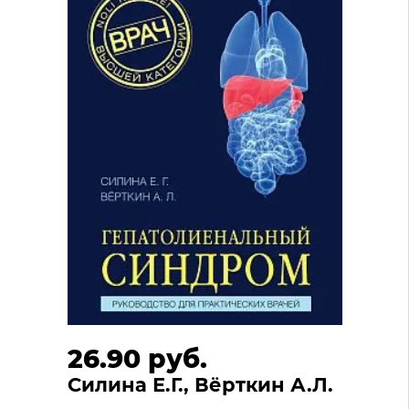
26.90 руб.
Силина Е.Г., Вёрткин А.Л.