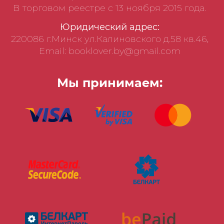
В торговом реестре с 13 ноября 2015 года.
Юридический адрес:
220086 г.Минск ул.Калиновского д.58 кв.46,
Email: booklover.by@gmail.com
Мы принимаем: