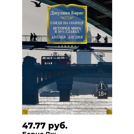
47.77 руб.