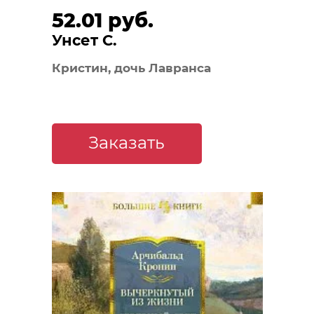
52.01 руб.
Унсет С.
Кристин, дочь Лавранса
Заказать