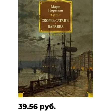
39.56 руб.