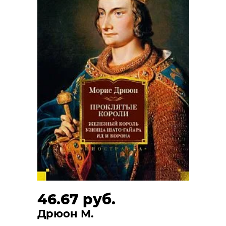
46.67 руб.
Дрюон М.