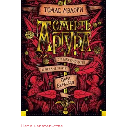
Нет в издательстве