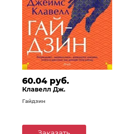
60.04 руб.
Клавелл Дж.
Гайдзин
Заказать