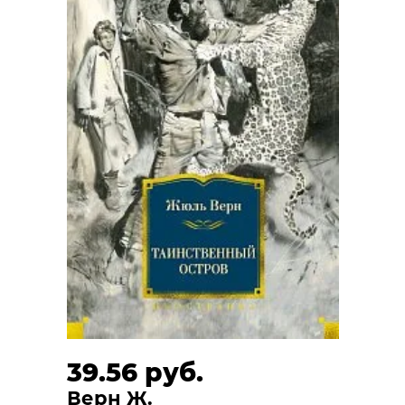
39.56 руб.
Верн Ж.