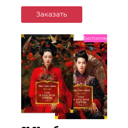
Заказать
Бестселлер