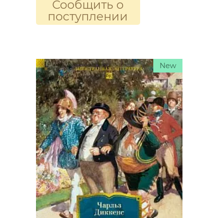
Сообщить о
поступлении
New