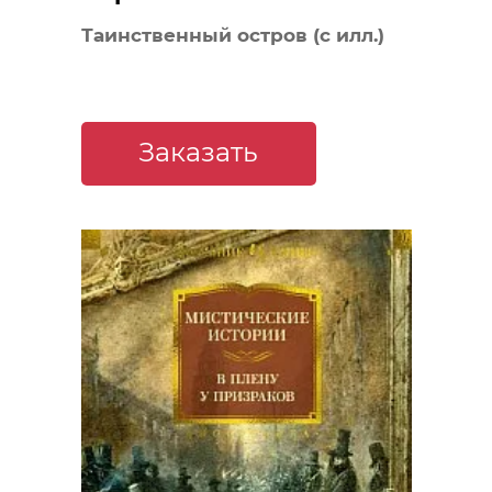
Таинственный остров (с илл.)
Заказать