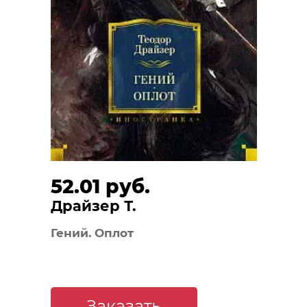
52.01 руб.
Драйзер Т.
Гений. Оплот
Заказать