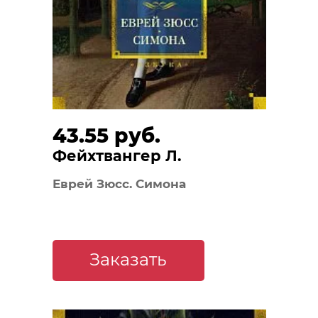
43.55 руб.
Фейхтвангер Л.
Еврей Зюсс. Симона
Заказать