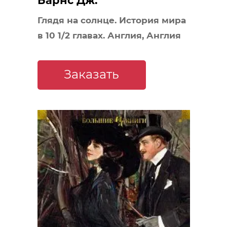
Барнс Дж.
Глядя на солнце. История мира
в 10 1/2 главах. Англия, Англия
Заказать