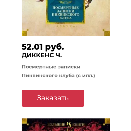
52.01 руб.
ДИККЕНС Ч.
Посмертные записки
Пиквикского клуба (с илл.)
Заказать