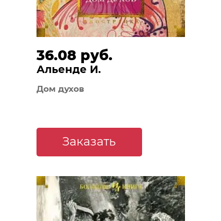
36.08 руб.
Альенде И.
Дом духов
Заказать