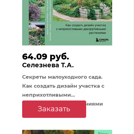
64.09 руб.
Селезнева Т.А.
Секреты малоуходного сада.
Как создать дизайн участка с
неприхотливыми
декоративными растениями
Заказать
New