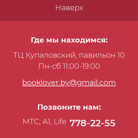
Наверх
Где мы находимся:
ТЦ Купаловский, павильон 10
Пн-сб 11:00-19:00
booklover.by@gmail.com
Позвоните нам:
МТС, А1, Life
778-22-55