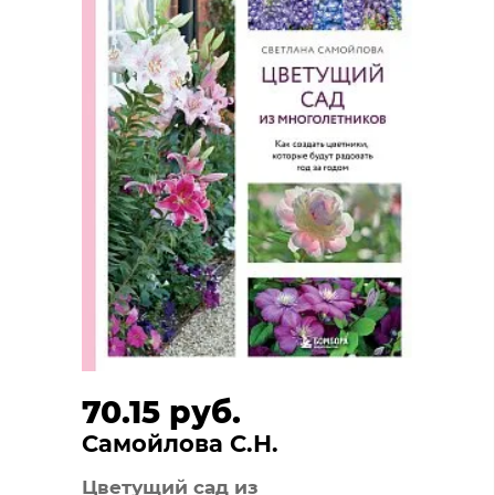
70.15 руб.
Самойлова С.Н.
Цветущий сад из