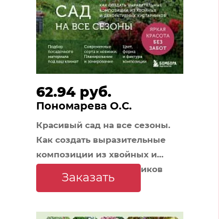
62.94 руб.
Пономарева О.С.
Красивый сад на все сезоны.
Как создать выразительные
композиции из хвойных и
декоративных кустарников
Заказать