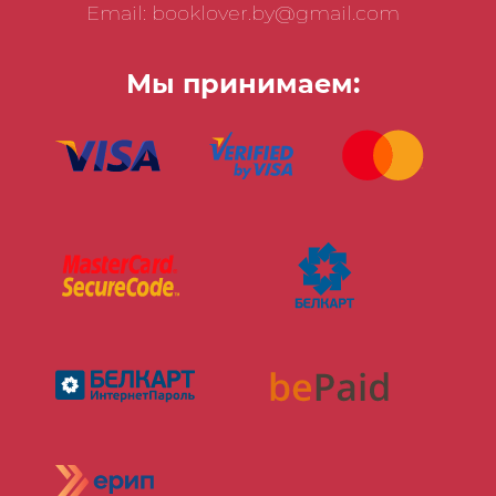
Email: booklover.by@gmail.com
Мы принимаем: