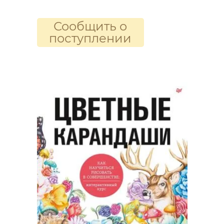
Сообщить о
поступлении