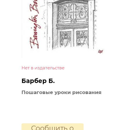
Нет в издательстве
Барбер Б.
Пошаговые уроки рисования
Сообщить о