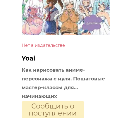
Нет в издательстве
Yoai
Как нарисовать аниме-
персонажа с нуля. Пошаговые
мастер-классы для
начинающих
Сообщить о
поступлении