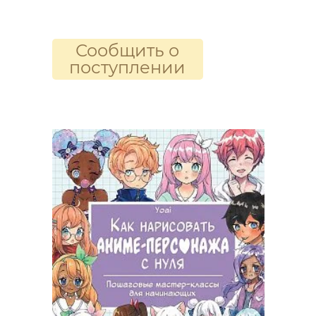
Сообщить о
поступлении