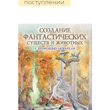
поступлении