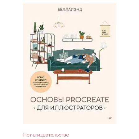
Нет в издательстве