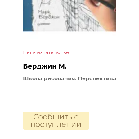
Нет в издательстве
Берджин М.
Школа рисования. Перспектива
Сообщить о
поступлении