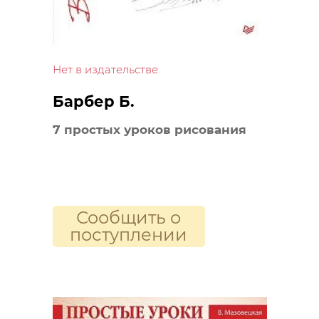
Нет в издательстве
Барбер Б.
7 простых уроков рисования
Сообщить о
поступлении