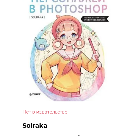
Нет в издательстве
Solraka