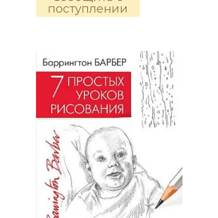
поступлении