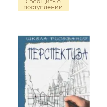
Сообщить о
поступлении