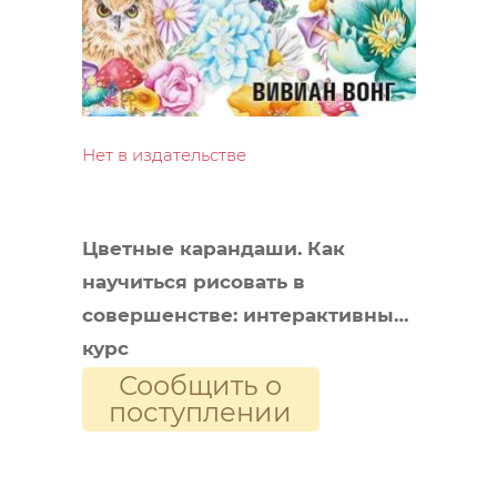
Нет в издательстве
Цветные карандаши. Как
научиться рисовать в
совершенстве: интерактивный
курс
Сообщить о
поступлении