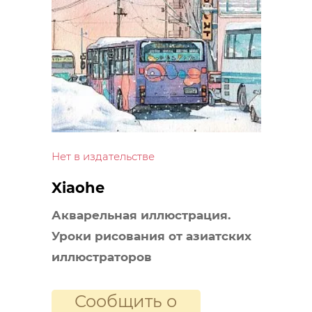
Нет в издательстве
Xiaohe
Акварельная иллюстрация.
Уроки рисования от азиатских
иллюстраторов
Сообщить о