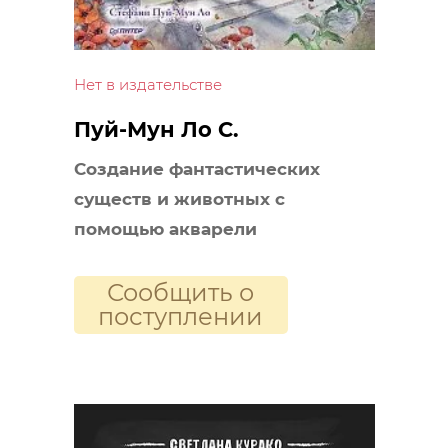
Нет в издательстве
Пуй-Мун Ло С.
Создание фантастических
существ и животных с
помощью акварели
Сообщить о
поступлении