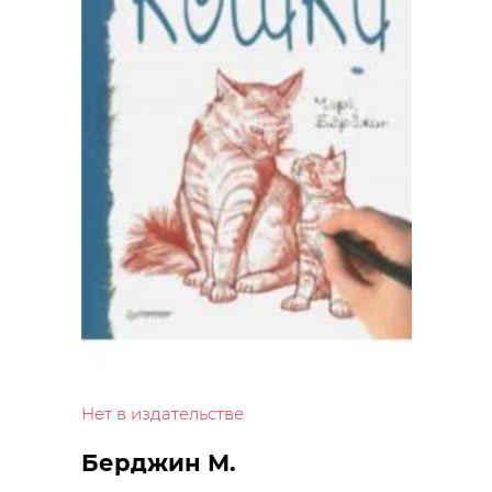
Нет в издательстве
Берджин М.