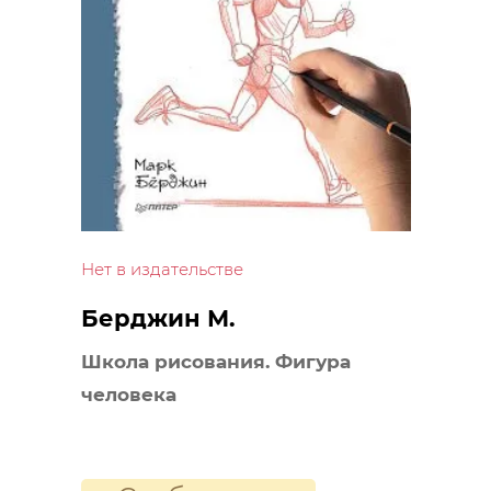
Нет в издательстве
Берджин М.
Школа рисования. Фигура
человека