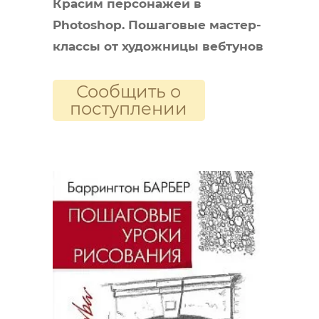
Красим персонажей в
Photoshop. Пошаговые мастер-
классы от художницы вебтунов
Сообщить о
поступлении