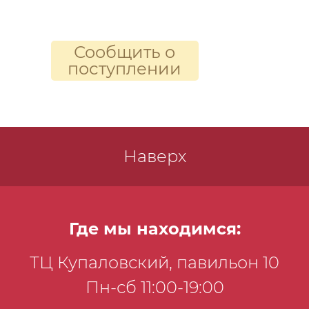
Сообщить о
поступлении
Наверх
Где мы находимся:
ТЦ Купаловский, павильон 10
Пн-сб 11:00-19:00