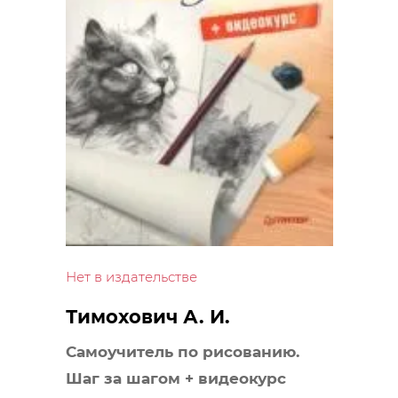
Нет в издательстве
Тимохович А. И.
Самоучитель по рисованию.
Шаг за шагом + видеокурс