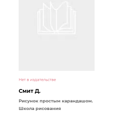
Нет в издательстве
Смит Д.
Рисунок простым карандашом.
Школа рисования