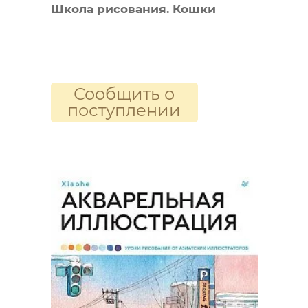
Школа рисования. Кошки
Сообщить о
поступлении