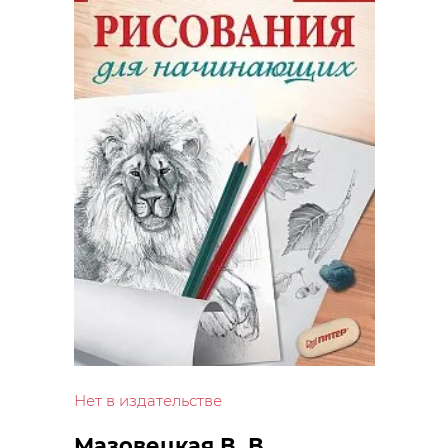
Нет в издательстве
Мазовецкая В. В.