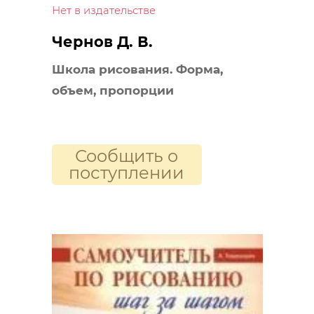
Нет в издательстве
Чернов Д. В.
Школа рисования. Форма,
объем, пропорции
Сообщить о
поступлении