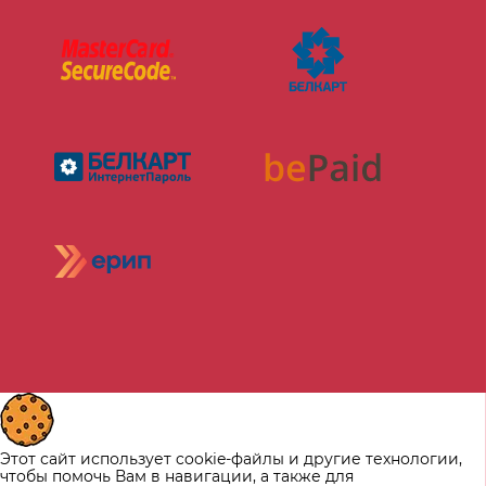
Этот сайт использует cookie-файлы и другие технологии,
чтобы помочь Вам в навигации, а также для