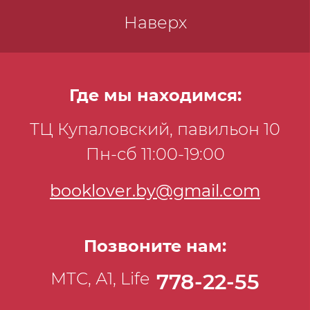
Наверх
Где мы находимся:
ТЦ Купаловский, павильон 10
Пн-сб 11:00-19:00
booklover.by@gmail.com
Позвоните нам:
МТС, А1, Life
778-22-55