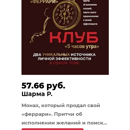
57.66 руб.
Шарма Р.
Монах, который продал свой
«феррари». Притчи об
исполнении желаний и поиске