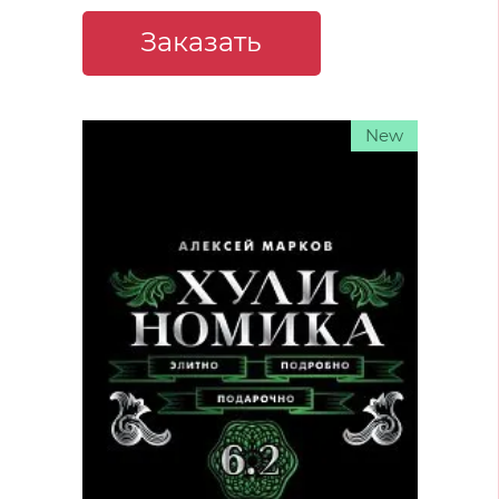
Заказать
New