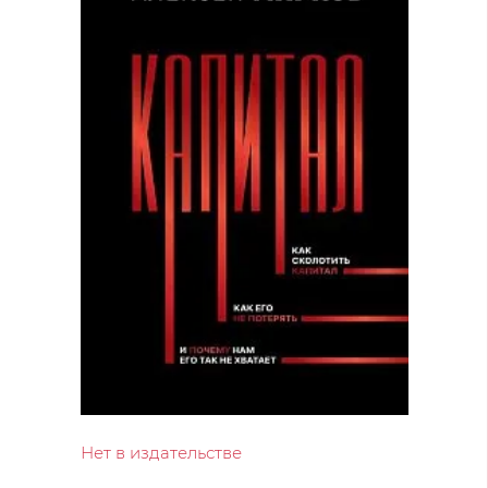
Нет в издательстве