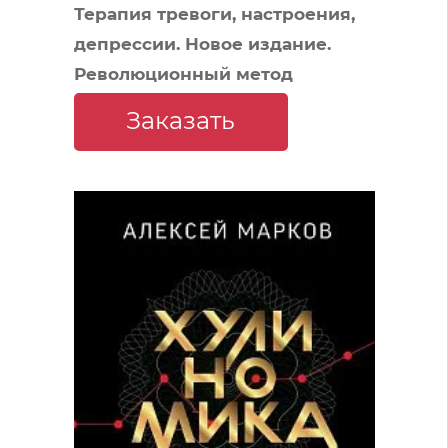
Терапия тревоги, настроения,
депрессии. Новое издание.
Революционный метод
Заказать