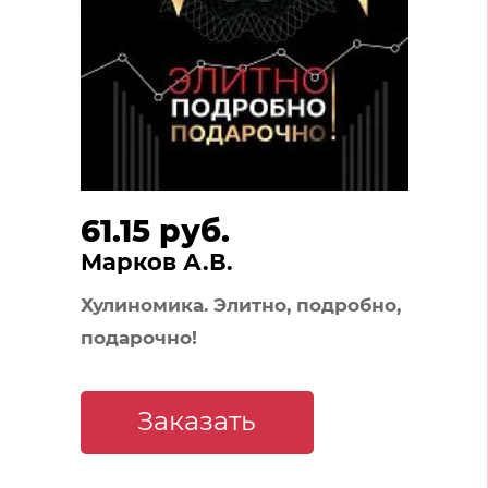
61.15 руб.
Марков А.В.
Хулиномика. Элитно, подробно,
подарочно!
Заказать