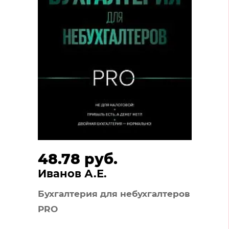
48.78 руб.
Иванов А.Е.
Бухгалтерия для небухгалтеров
PRO