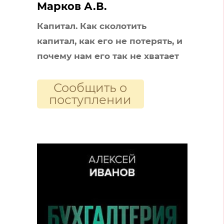
Марков А.В.
Капитал. Как сколотить
капитал, как его не потерять, и
почему нам его так не хватает
Сообщить о
поступлении