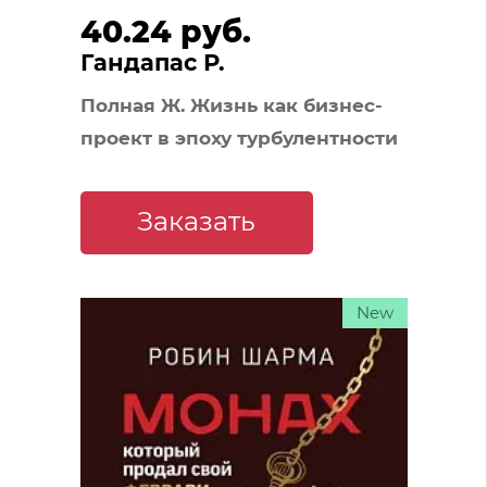
40.24 руб.
Гандапас Р.
Полная Ж. Жизнь как бизнес-
проект в эпоху турбулентности
Заказать
New