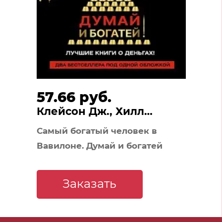
57.66 руб.
Клейсон Дж., Хилл
Наполеон
Самый богатый человек в
Вавилоне. Думай и богатей
Заказать