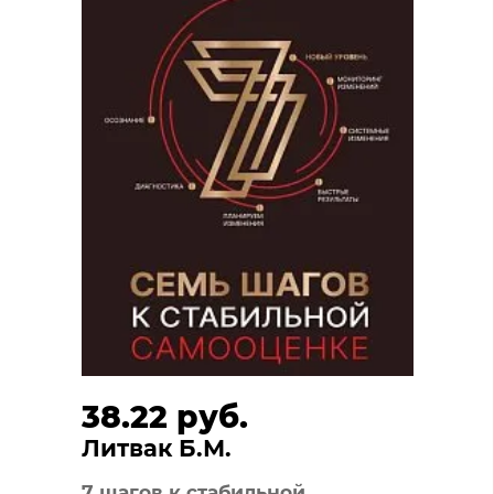
38.22 руб.
Литвак Б.М.
7 шагов к стабильной