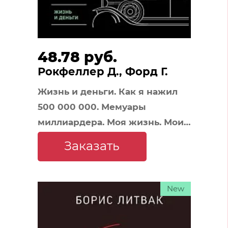
48.78 руб.
Рокфеллер Д., Форд Г.
Жизнь и деньги. Как я нажил
500 000 000. Мемуары
миллиардера. Моя жизнь. Мои
достижения
Заказать
New