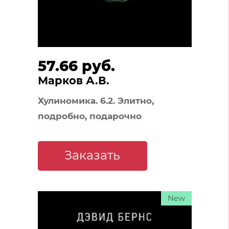
57.66 руб.
Марков А.В.
Хулиномика. 6.2. Элитно,
подробно, подарочно
Заказать
New