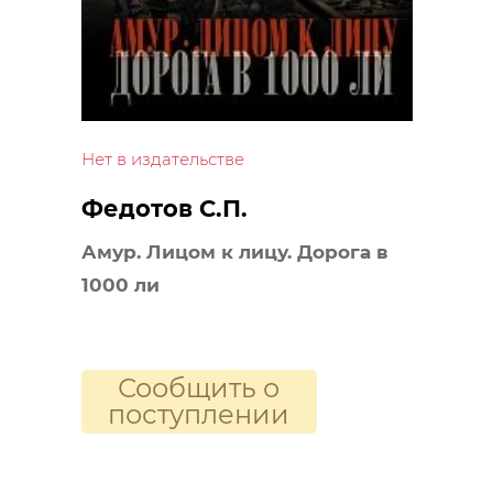
Нет в издательстве
Федотов С.П.
Амур. Лицом к лицу. Дорога в
1000 ли
Сообщить о
поступлении