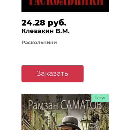
24.28 руб.
Клевакин В.М.
Раскольники
Заказать
New