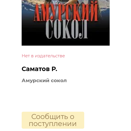
Нет в издательстве
Саматов Р.
Амурский сокол
Сообщить о
поступлении