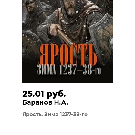
25.01 руб.
Баранов Н.А.
Ярость. Зима 1237-38-го