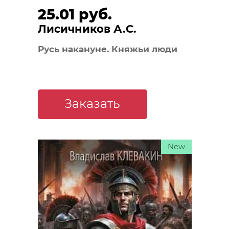
25.01 руб.
Лисичников А.С.
Русь накануне. Княжьи люди
Заказать
New