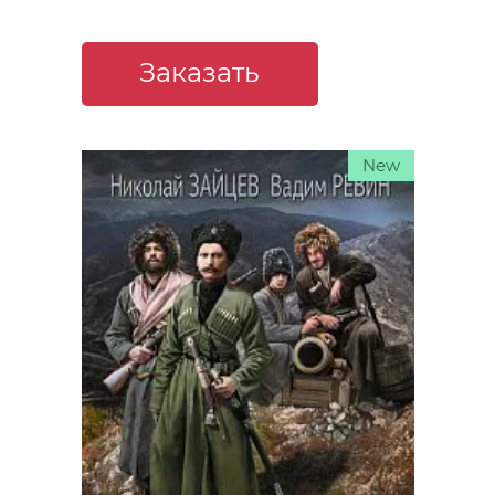
Заказать
New