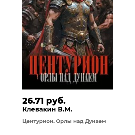
26.71 руб.
Клевакин В.М.
Центурион. Орлы над Дунаем