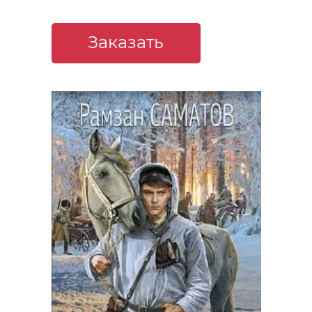
Заказать