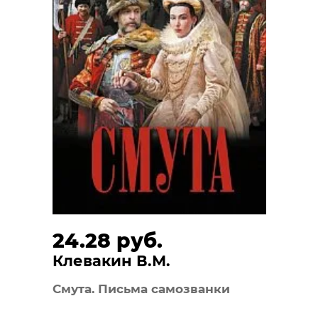
24.28 руб.
Клевакин В.М.
Смута. Письма самозванки