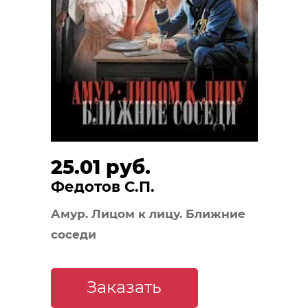
25.01 руб.
Федотов С.П.
Амур. Лицом к лицу. Ближние
соседи
Заказать