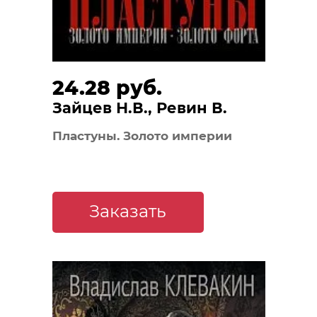
24.28 руб.
Зайцев Н.В., Ревин В.
Пластуны. Золото империи
Заказать