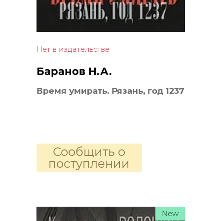
Нет в издательстве
Баранов Н.А.
Время умирать. Рязань, год 1237
Сообщить о
поступлении
New