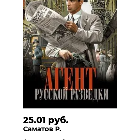
25.01 руб.
Саматов Р.