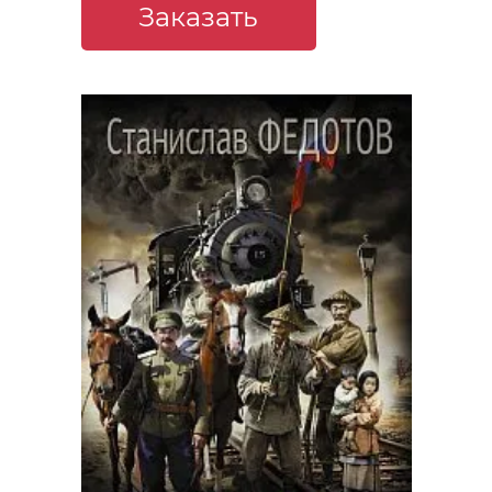
Заказать