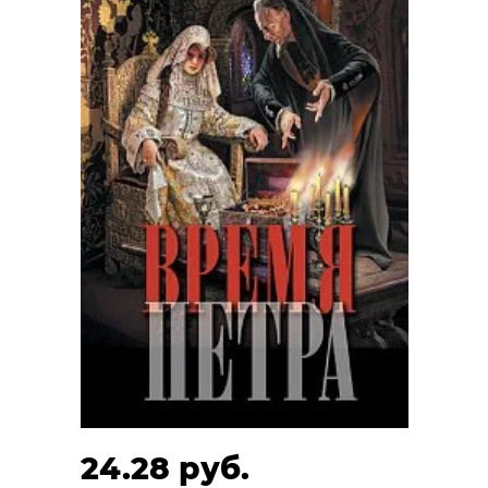
24.28 руб.