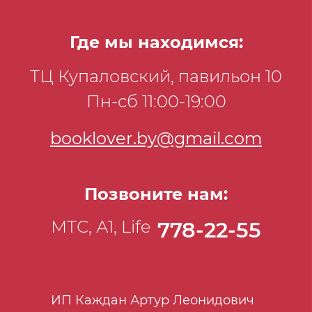
Где мы находимся:
ТЦ Купаловский, павильон 10
Пн-сб 11:00-19:00
booklover.by@gmail.com
Позвоните нам:
МТС, А1, Life
778-22-55
ИП Каждан Артур Леонидович