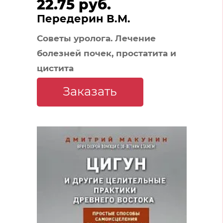
22.75 руб.
Передерин В.М.
Советы уролога. Лечение
болезней почек, простатита и
цистита
Заказать