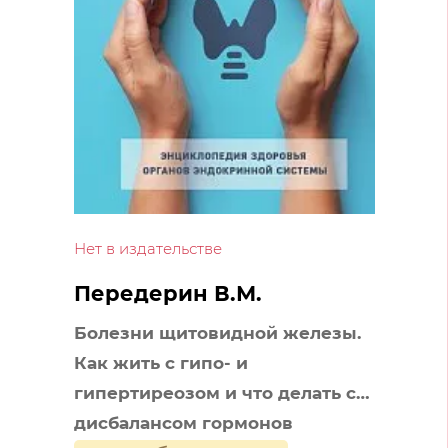
Нет в издательстве
Передерин В.М.
Болезни щитовидной железы.
Как жить с гипо- и
гипертиреозом и что делать с
дисбалансом гормонов