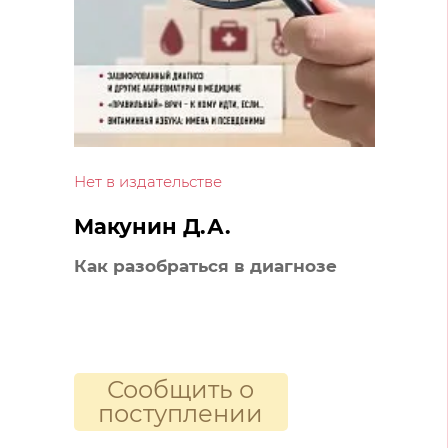
Нет в издательстве
Макунин Д.А.
Как разобраться в диагнозе
Сообщить о
поступлении