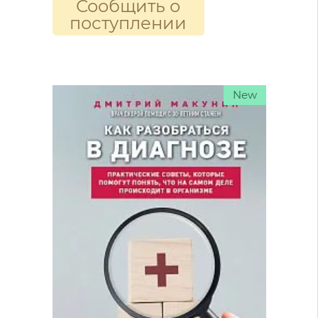
Сообщить о
поступлении
New