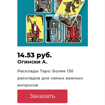
14.53 руб.
Огински А.
Расклады Таро. Более 130
раскладов для самых важных
вопросов
Заказать