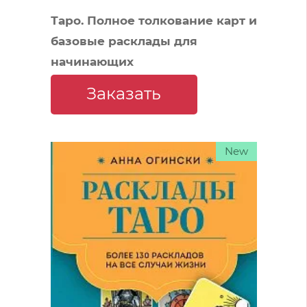
Таро. Полное толкование карт и
базовые расклады для
начинающих
Заказать
New