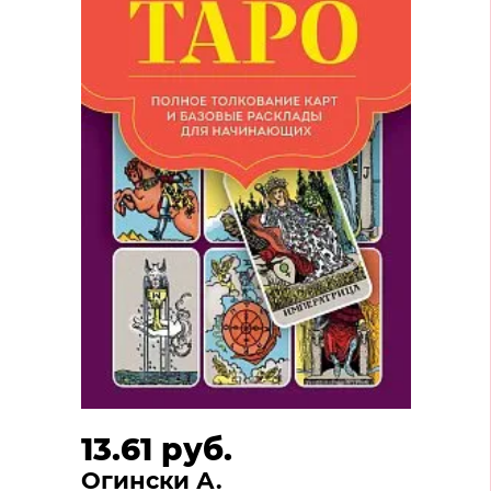
13.61 руб.
Огински А.