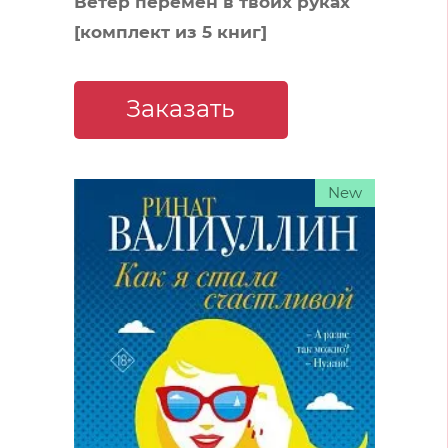
Ветер перемен в твоих руках
[комплект из 5 книг]
Заказать
New