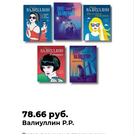
78.66 руб.
Валиуллин Р.Р.