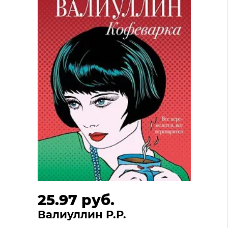
25.97 руб.
Валиуллин Р.Р.