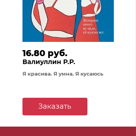
16.80 руб.
Валиуллин Р.Р.
Я красива. Я умна. Я кусаюсь
Заказать