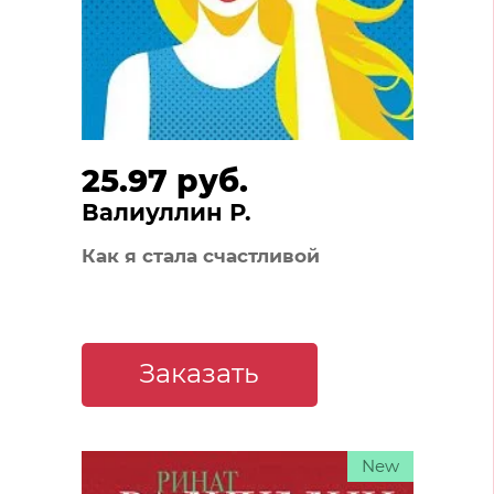
25.97 руб.
Валиуллин Р.
Как я стала счастливой
Заказать
New