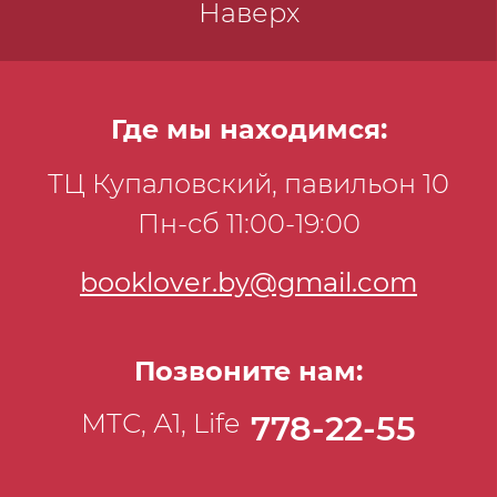
Наверх
Где мы находимся:
ТЦ Купаловский, павильон 10
Пн-сб 11:00-19:00
booklover.by@gmail.com
Позвоните нам:
МТС, А1, Life
778-22-55