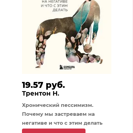
19.57 руб.
Трентон Н.
Хронический пессимизм.
Почему мы застреваем на
негативе и что с этим делать