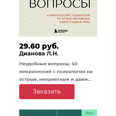
29.60 руб.
Дианова Л.Н.
Неудобные вопросы. 40
микросессий с психологом на
острые, неприятные и даже
стыдные темы
Заказать
New