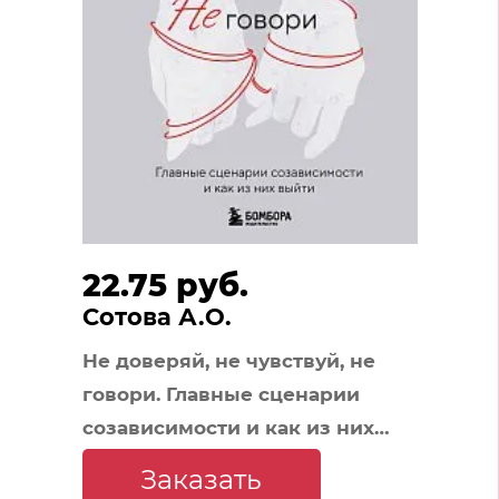
22.75 руб.
Сотова А.О.
Не доверяй, не чувствуй, не
говори. Главные сценарии
созависимости и как из них
выйти
Заказать