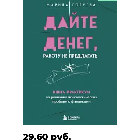
29.60 руб.