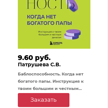
9.60 руб.
Патрушева С.В.
Баблоспособность. Когда нет
богатого папы. Инструкция к
твоим большим и честным
деньгам
Заказать