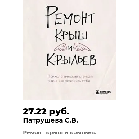
27.22 руб.
Патрушева С.В.
Ремонт крыш и крыльев.