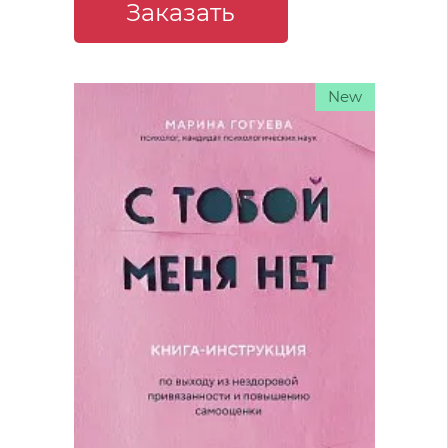
Заказать
New