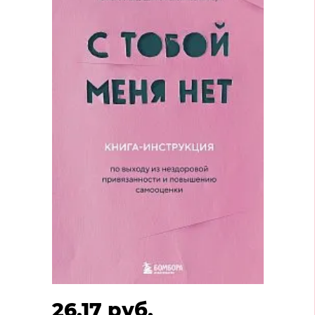
26.17 руб.