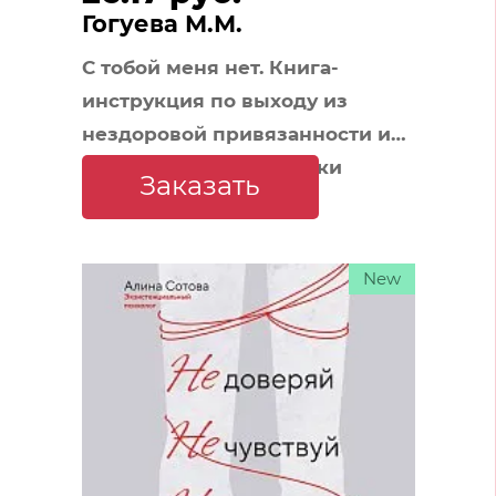
Гогуева М.М.
С тобой меня нет. Книга-
инструкция по выходу из
нездоровой привязанности и
повышению самооценки
Заказать
New