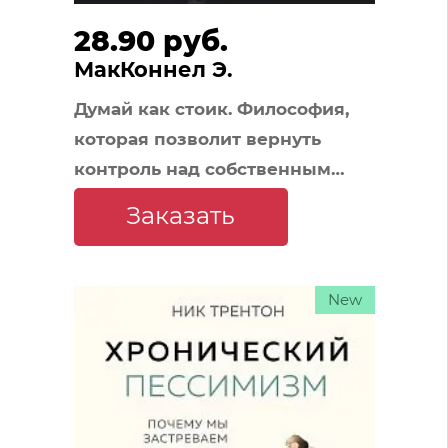
28.90 руб.
МакКоннел Э.
Думай как стоик. Философия,
которая позволит вернуть
контроль над собственным
разумом
Заказать
New