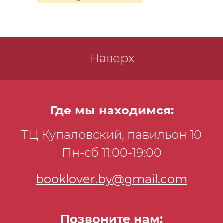
Наверх
Где мы находимся:
ТЦ Купаловский, павильон 10
Пн-сб 11:00-19:00
booklover.by@gmail.com
Позвоните нам: