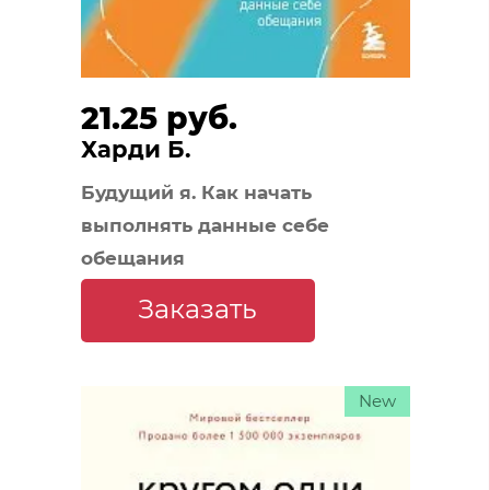
21.25 руб.
Харди Б.
Будущий я. Как начать
выполнять данные себе
обещания
Заказать
New