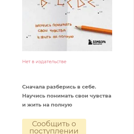
Нет в издательстве
Сначала разберись в себе.
Научись понимать свои чувства
и жить на полную
Сообщить о
поступлении