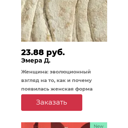
23.88 руб.
Эмера Д.
Женщина: эволюционный
взгляд на то, как и почему
появилась женская форма
Заказать
New