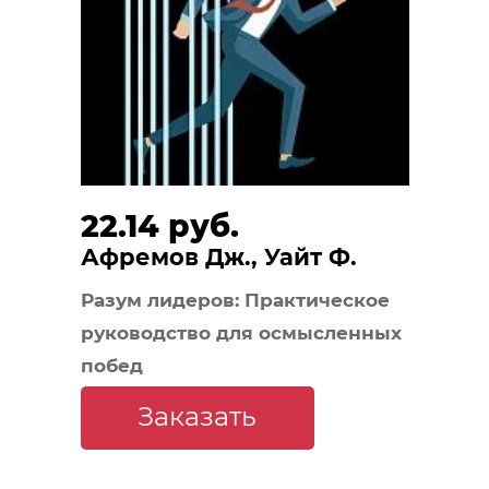
22.14 руб.
Афремов Дж., Уайт Ф.
Разум лидеров: Практическое
руководство для осмысленных
побед
Заказать