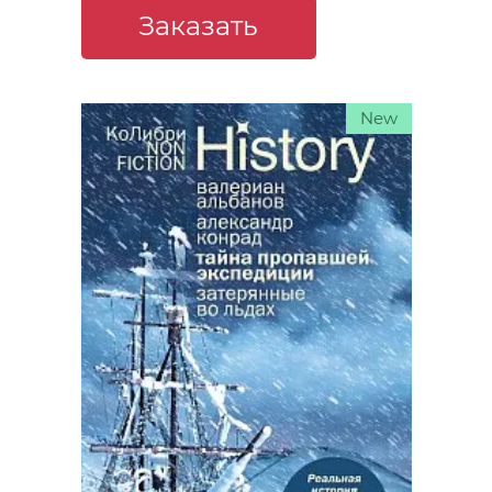
Заказать
New