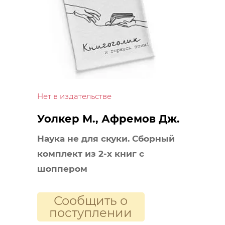
Нет в издательстве
Уолкер М., Афремов Дж.
Наука не для скуки. Сборный
комплект из 2-х книг с
шоппером
Сообщить о
поступлении