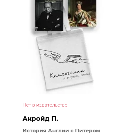
Нет в издательстве
Акройд П.
История Англии с Питером