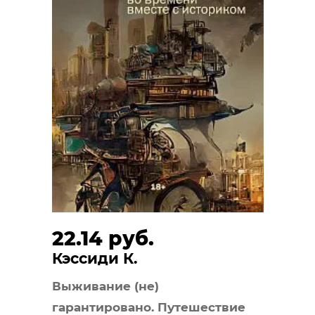
22.14 руб.
Кэссиди К.
Выживание (не)
гарантировано. Путешествие