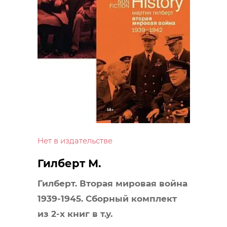
Нет в издательстве
Гилберт М.
Гилберт. Вторая мировая война
1939-1945. Сборный комплект
из 2-х книг в т.у.