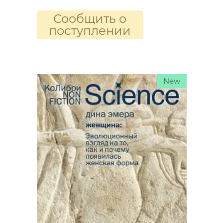
Сообщить о
поступлении
New