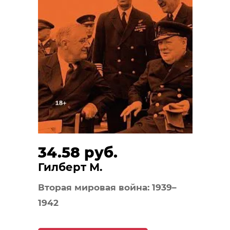
34.58 руб.
Гилберт М.
Вторая мировая война: 1939–
1942