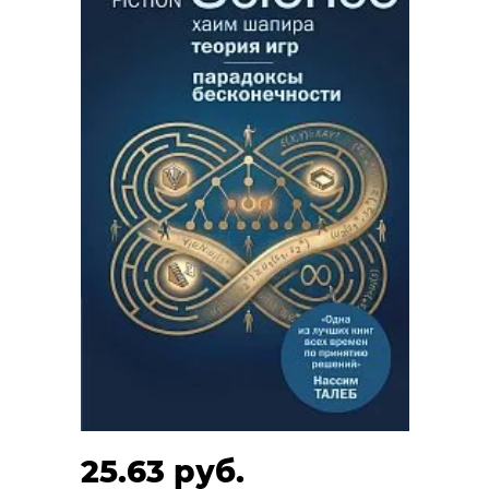
25.63 руб.