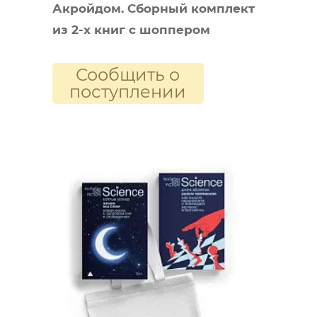
Акройдом. Сборный комплект
из 2-х книг с шоппером
Сообщить о
поступлении