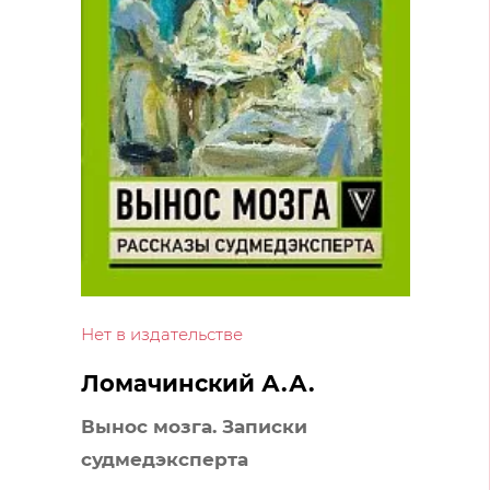
Нет в издательстве
Ломачинский А.А.
Вынос мозга. Записки
судмедэксперта