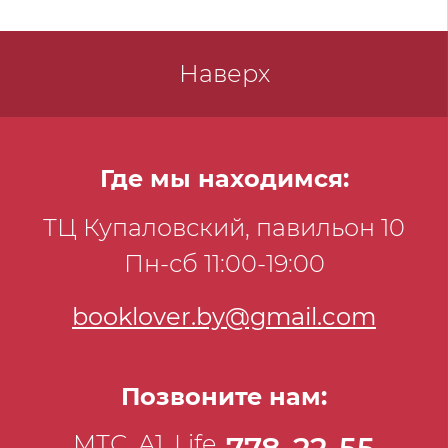
Наверх
Где мы находимся:
ТЦ Купаловский, павильон 10
Пн-сб 11:00-19:00
booklover.by@gmail.com
Позвоните нам:
МТС, А1, Life