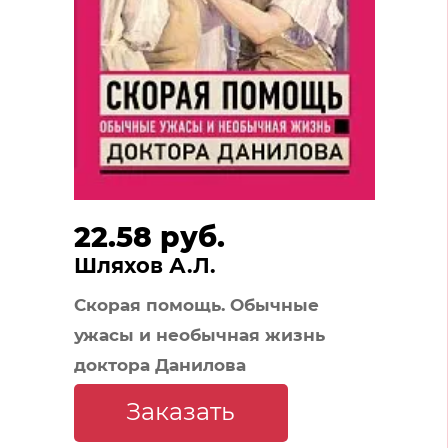
22.58 руб.
Шляхов А.Л.
Скорая помощь. Обычные
ужасы и необычная жизнь
доктора Данилова
Заказать