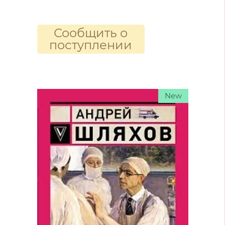
Сообщить о
поступлении
New