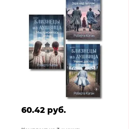
60.42 руб.