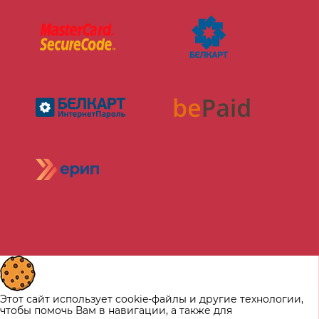
Этот сайт использует cookie-файлы и другие технологии,
чтобы помочь Вам в навигации, а также для