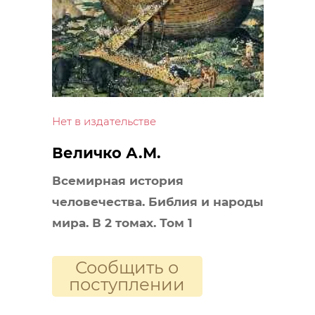
Нет в издательстве
Величко А.М.
Всемирная история
человечества. Библия и народы
мира. В 2 томах. Том 1
Сообщить о
поступлении