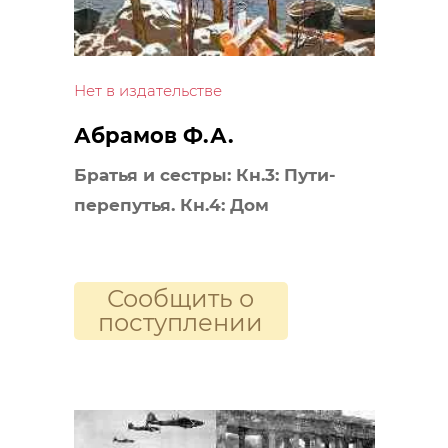
Нет в издательстве
Абрамов Ф.А.
Братья и сестры: Кн.3: Пути-
перепутья. Кн.4: Дом
Сообщить о
поступлении