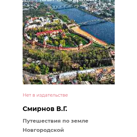
Нет в издательстве
Смирнов В.Г.
Путешествия по земле
Новгородской