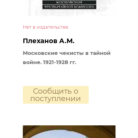
Нет в издательстве
Плеханов А.М.
Московские чекисты в тайной
войне. 1921-1928 гг.
Сообщить о
поступлении