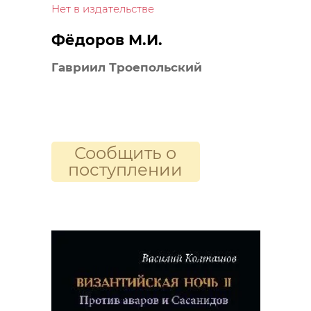
Нет в издательстве
Фёдоров М.И.
Гавриил Троепольский
Сообщить о
поступлении