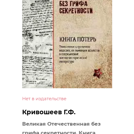
Нет в издательстве
Кривошеев Г.Ф.
Великая Отечественная без
грифа секретности. Книга