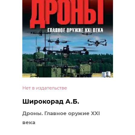
Нет в издательстве
Широкорад А.Б.
Дроны. Главное оружие XXI
века