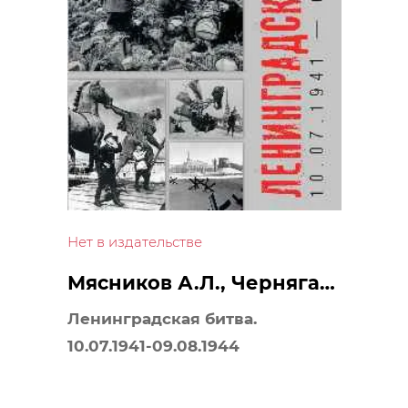
Нет в издательстве
Мясников А.Л., Черняга
О.А.
Ленинградская битва.
10.07.1941-09.08.1944