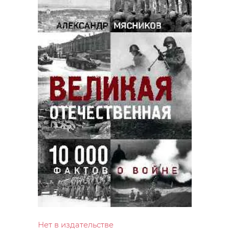
Нет в издательстве