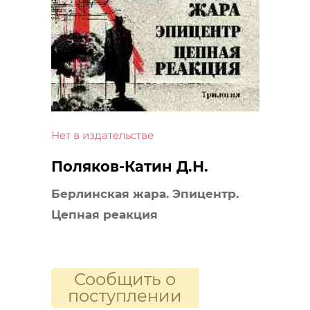
Нет в издательстве
Поляков-Катин Д.Н.
Берлинская жара. Эпицентр.
Цепная реакция
Сообщить о
поступлении