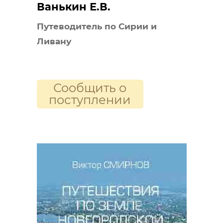
Ванькин Е.В.
Путеводитель по Сирии и
Ливану
Сообщить о
поступлении