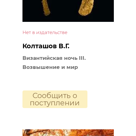
Нет в издательстве
Колташов В.Г.
Византийская ночь III.
Возвышение и мир
Сообщить о
поступлении