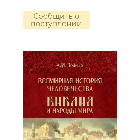
Сообщить о
поступлении