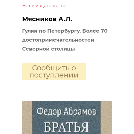
Нет в издательстве
Мясников А.Л.
Гуляя по Петербургу. Более 70
достопримечательностей
Северной столицы
Сообщить о
поступлении