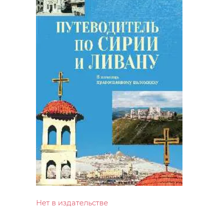
Нет в издательстве