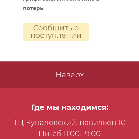
потерь
Сообщить о
поступлении
Наверх
Где мы находимся:
ТЦ Купаловский, павильон 10
Пн-сб 11:00-19:00