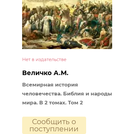
Нет в издательстве
Величко А.М.
Всемирная история
человечества. Библия и народы
мира. В 2 томах. Том 2
Сообщить о
поступлении