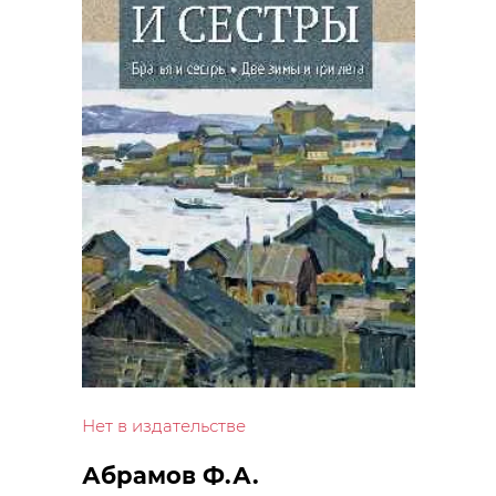
Нет в издательстве
Абрамов Ф.А.