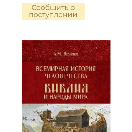
Сообщить о
поступлении