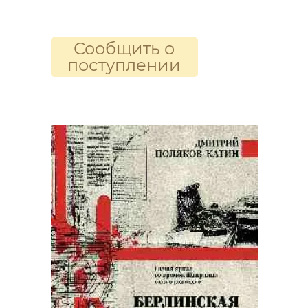
Сообщить о
поступлении