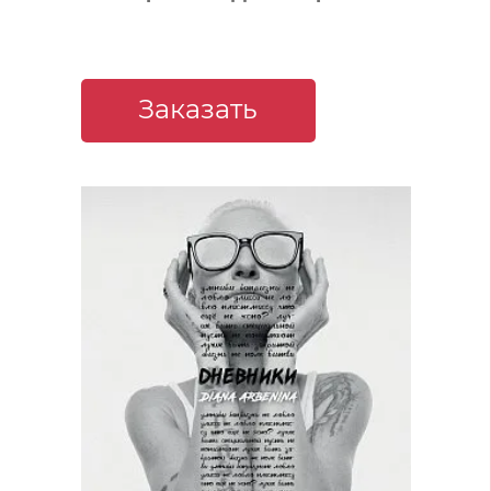
Заказать