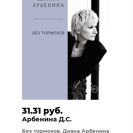
31.31 руб.
Арбенина Д.С.
Без тормозов. Диана Арбенина