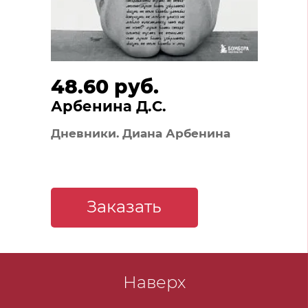
48.60 руб.
Арбенина Д.С.
Дневники. Диана Арбенина
Заказать
Наверх