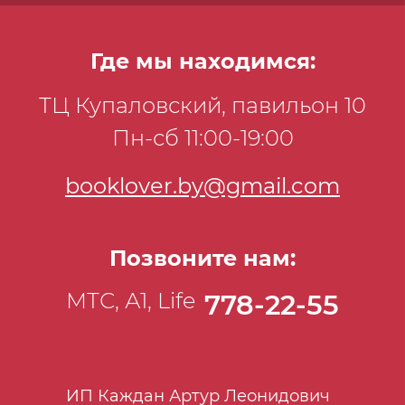
Где мы находимся:
ТЦ Купаловский, павильон 10
Пн-сб 11:00-19:00
booklover.by@gmail.com
Позвоните нам:
МТС, А1, Life
778-22-55
ИП Каждан Артур Леонидович