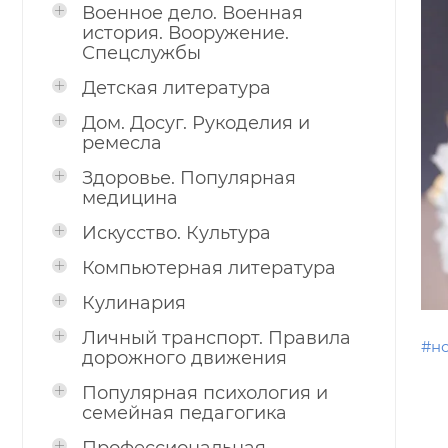
Военное дело. Военная
история. Вооружение.
Спецслужбы
Детская литература
Дом. Досуг. Рукоделия и
ремесла
Здоровье. Популярная
медицина
Искусство. Культура
Компьютерная литература
Кулинария
Личный транспорт. Правила
#н
дорожного движения
Популярная психология и
семейная педагогика