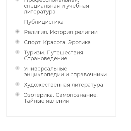
Профессиональная,
специальная и учебная
литература
Публицистика
Религия. История религии
Спорт. Красота. Эротика
Туризм. Путешествия.
Страноведение
Универсальные
энциклопедии и справочники
Художественная литература
Эзотерика. Самопознание.
Тайные явления