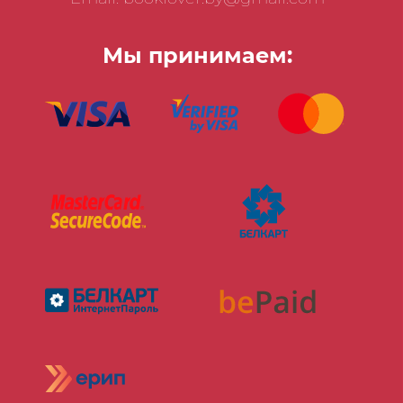
Мы принимаем: