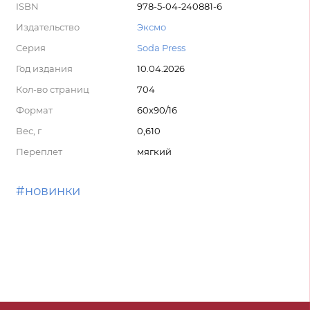
ISBN
978-5-04-240881-6
Издательство
Эксмо
Серия
Soda Press
Год издания
10.04.2026
Кол-во страниц
704
Формат
60x90/16
Вес, г
0,610
Переплет
мягкий
#новинки