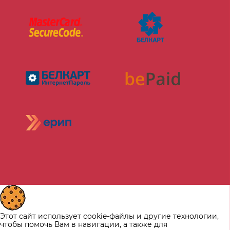
Этот сайт использует cookie-файлы и другие технологии,
чтобы помочь Вам в навигации, а также для