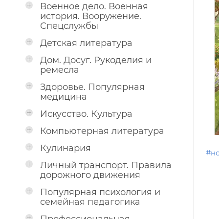
Военное дело. Военная
история. Вооружение.
Спецслужбы
Детская литература
Дом. Досуг. Рукоделия и
ремесла
Здоровье. Популярная
медицина
Искусство. Культура
Компьютерная литература
Кулинария
#н
Личный транспорт. Правила
дорожного движения
Популярная психология и
семейная педагогика