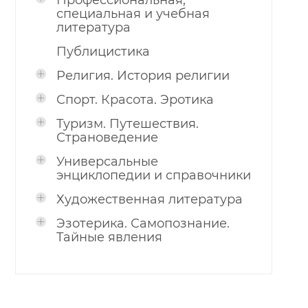
Профессиональная,
специальная и учебная
литература
Публицистика
Религия. История религии
Спорт. Красота. Эротика
Туризм. Путешествия.
Страноведение
Универсальные
энциклопедии и справочники
Художественная литература
Эзотерика. Самопознание.
Тайные явления