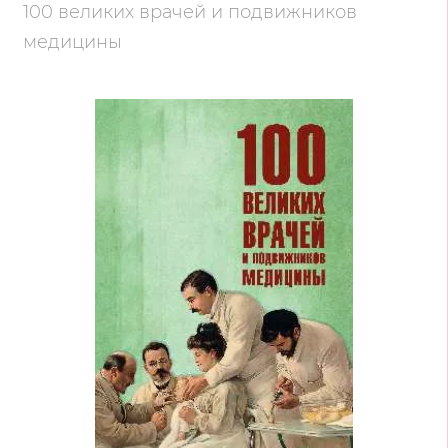
100 великих врачей и подвижников
медицины