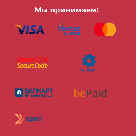
Мы принимаем: