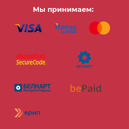
Мы принимаем: