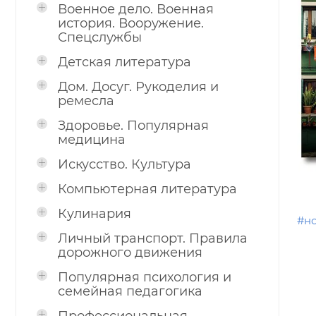
Военное дело. Военная
история. Вооружение.
Спецслужбы
Детская литература
Дом. Досуг. Рукоделия и
ремесла
Здоровье. Популярная
медицина
Искусство. Культура
Компьютерная литература
Кулинария
#н
Личный транспорт. Правила
дорожного движения
Популярная психология и
семейная педагогика