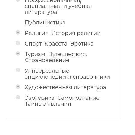
Профессиональная,
специальная и учебная
литература
Публицистика
Религия. История религии
Спорт. Красота. Эротика
Туризм. Путешествия.
Страноведение
Универсальные
энциклопедии и справочники
Художественная литература
Эзотерика. Самопознание.
Тайные явления