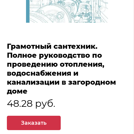
Грамотный сантехник.
Полное руководство по
проведению отопления,
водоснабжения и
канализации в загородном
доме
48.28 руб.
Заказать