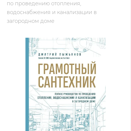
по проведению отопления,
водоснабжения и канализации в
загородном доме