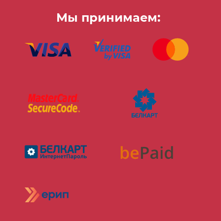
Мы принимаем: