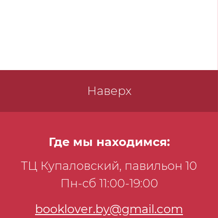
Наверх
Где мы находимся:
ТЦ Купаловский, павильон 10
Пн-сб 11:00-19:00
booklover.by@gmail.com