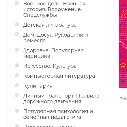
Военное дело. Военная
история. Вооружение.
Спецслужбы
Детская литература
Дом. Досуг. Рукоделия и
ремесла
Здоровье. Популярная
медицина
Искусство. Культура
Компьютерная литература
Кулинария
Личный транспорт. Правила
#н
дорожного движения
Популярная психология и
семейная педагогика