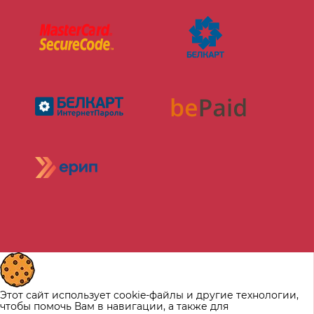
Этот сайт использует cookie-файлы и другие технологии,
чтобы помочь Вам в навигации, а также для