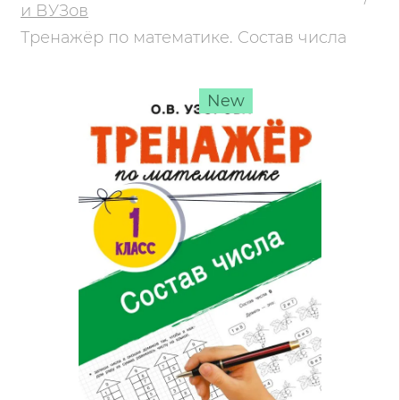
и ВУЗов
Тренажёр по математике. Состав числа
New