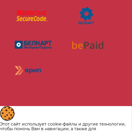
Этот сайт использует cookie-файлы и другие технологии,
чтобы помочь Вам в навигации, а также для