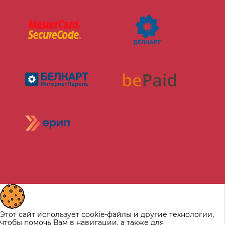
Этот сайт использует cookie-файлы и другие технологии,
чтобы помочь Вам в навигации, а также для