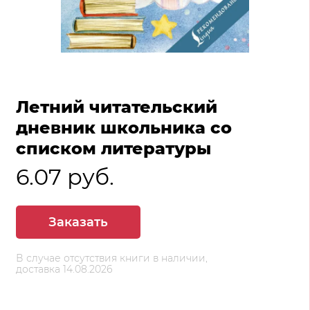
Летний читательский
дневник школьника со
списком литературы
6.07 руб.
Заказать
В случае отсутствия книги в наличии,
доставка 14.08.2026