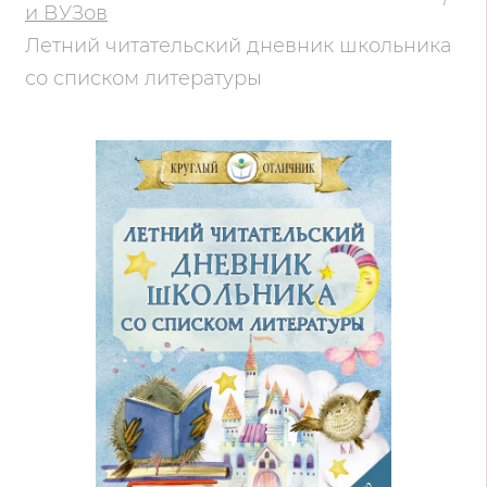
и ВУЗов
Летний читательский дневник школьника
со списком литературы