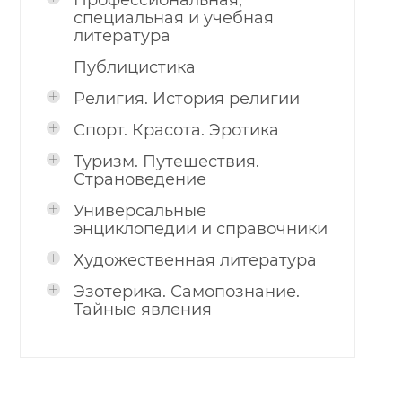
Профессиональная,
специальная и учебная
литература
Публицистика
Религия. История религии
Спорт. Красота. Эротика
Туризм. Путешествия.
Страноведение
Универсальные
энциклопедии и справочники
Художественная литература
Эзотерика. Самопознание.
Тайные явления