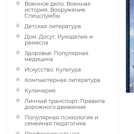
Военное дело. Военная
история. Вооружение.
Спецслужбы
Детская литература
Дом. Досуг. Рукоделия и
ремесла
Здоровье. Популярная
медицина
Искусство. Культура
Компьютерная литература
Кулинария
Личный транспорт. Правила
дорожного движения
Популярная психология и
семейная педагогика