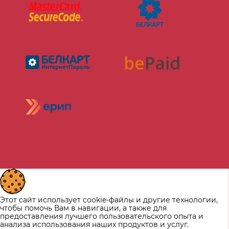
Этот сайт использует cookie-файлы и другие технологии,
чтобы помочь Вам в навигации, а также для
предоставления лучшего пользовательского опыта и
анализа использования наших продуктов и услуг.