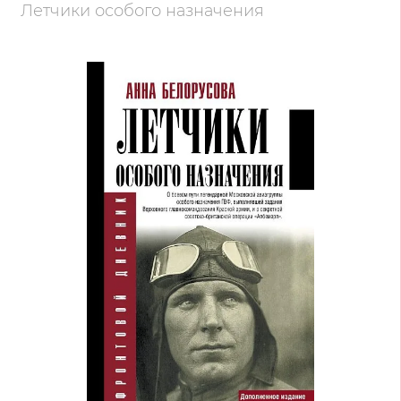
Летчики особого назначения